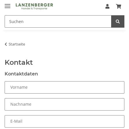
Startseite
Kontakt
Kontaktdaten
Vorname
Nachname
E-Mail