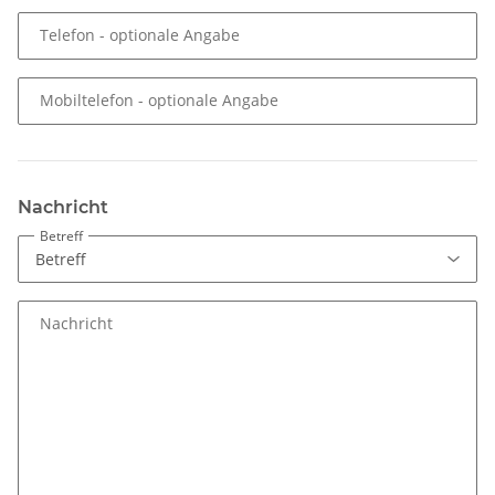
Telefon
- optionale Angabe
Mobiltelefon
- optionale Angabe
Nachricht
Betreff
Nachricht