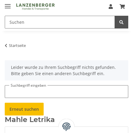
Startseite
x
Leider wurde zu Ihrem Suchbegriff nichts gefunden.
Bitte geben Sie einen anderen Suchbegriff ein.
Suchbegriff eingeben
Erneut suchen
Mahle Letrika