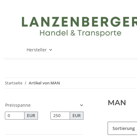
Hersteller
Startseite
Artikel von MAN
MAN
Preisspanne
EUR
EUR
Sortierung