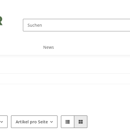
News
Artikel pro Seite