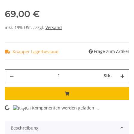
69,00 €
inkl. 19% USt. , zzgl.
Versand
Frage zum Artikel
Knapper Lagerbestand
Stk.
Komponenten werden geladen ...
Loading...
Beschreibung