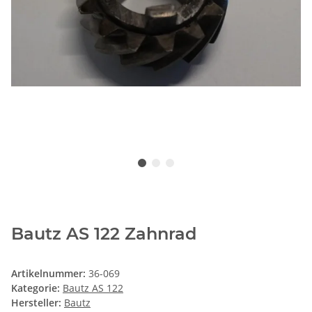
Bautz AS 122 Zahnrad
Artikelnummer:
36-069
Kategorie:
Bautz AS 122
Hersteller:
Bautz