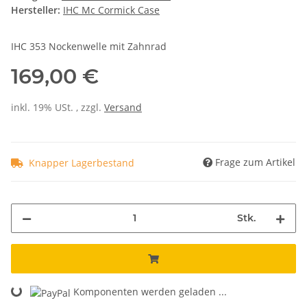
Hersteller:
IHC Mc Cormick Case
IHC 353 Nockenwelle mit Zahnrad
169,00 €
inkl. 19% USt. , zzgl.
Versand
Frage zum Artikel
Knapper Lagerbestand
Stk.
Komponenten werden geladen ...
Loading...