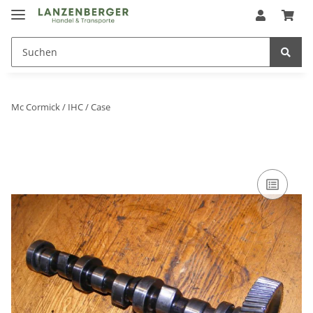
Mc Cormick / IHC / Case