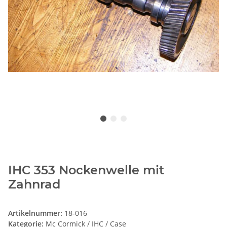
IHC 353 Nockenwelle mit
Zahnrad
Artikelnummer:
18-016
Kategorie:
Mc Cormick / IHC / Case