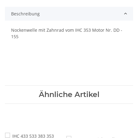
Beschreibung
Nockenwelle mit Zahnrad vom IHC 353 Motor Nr. DD -
155
Ähnliche Artikel